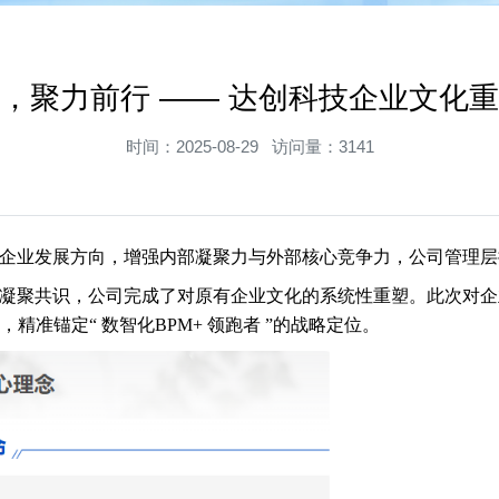
，聚力前行 —— 达创科技企业文化
时间：2025-08-29 访问量：3141
企业发展方向，增强内部凝聚力与外部核心竞争力，公司管理层
凝聚共识，公司完成了对原有企业文化的系统性重塑。此次对企
准锚定“ 数智化BPM+ 领跑者 ”的战略定位。