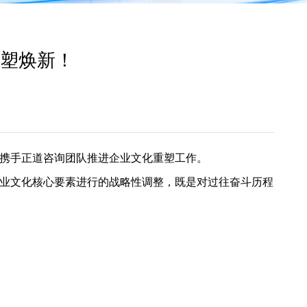
重塑焕新！
携手正道咨询团队推进企业文化重塑工作。
业文化核心要素进行的战略性调整，既是对过往奋斗历程