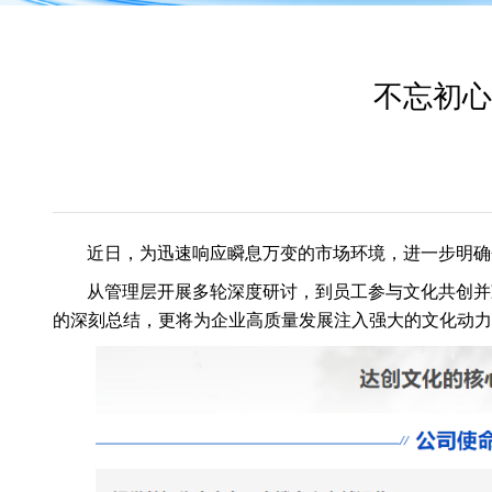
不忘初心
近日，为迅速响应瞬息万变的市场环境，进一步明确
从管理层开展多轮深度研讨，到员工参与文化共创并
的深刻总结，更将为企业高质量发展注入强大的文化动力，精