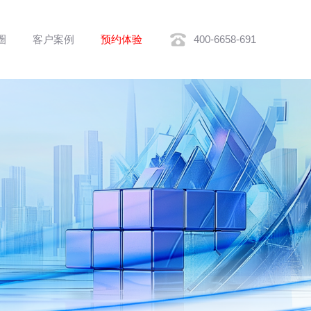
圈
客户案例
预约体验
400-6658-691