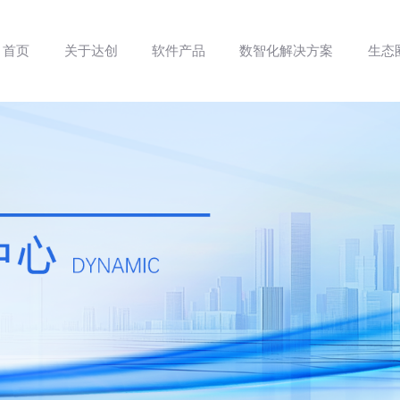
首页
关于达创
软件产品
数智化解决方案
生态