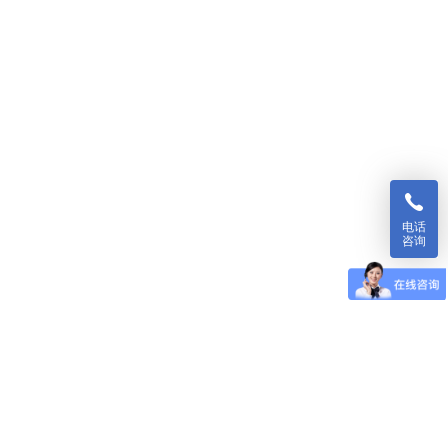
电话
咨询